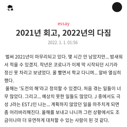
essay
2021년 회고, 2022년의 다짐
2022. 1. 1. 01:56
벌써 2021년이 마무리되고 있다. 몇 시간 안 남았지만... 밤새워
서 적을 수 있겠지. 작년은 코로나가 이제 막 시작되던 시기라
정신 못 차리고 보냈었다. 꿀 빨면서 학교 다니며... 알바 열심히
했다.
올해는 '도전의 해'라고 정의할 수 있겠다. 처음 겪는 일들이 너
무 많았다. 그리고... 예상치 못한 일들도 많았다. J 중에서도 극
성 J라는 ESTJ인 나는... 계획하지 않았던 일을 마주치게 되면
좀 어리바리해진다. 올해를 보내고 나니까 그런 상황에서도 조
금이나마 더 유연하게 대처할 수 있는 사람이 된 것 같다.