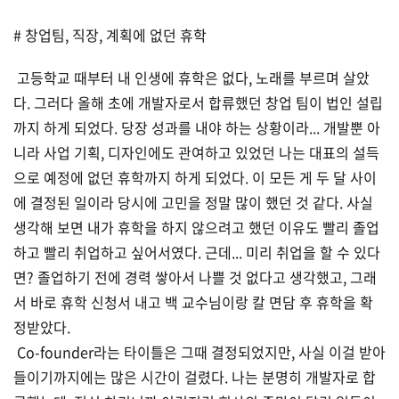
# 창업팀, 직장, 계획에 없던 휴학
고등학교 때부터 내 인생에 휴학은 없다, 노래를 부르며 살았
다. 그러다 올해 초에 개발자로서 합류했던 창업 팀이 법인 설립
까지 하게 되었다. 당장 성과를 내야 하는 상황이라... 개발뿐 아
니라 사업 기획, 디자인에도 관여하고 있었던 나는 대표의 설득
으로 예정에 없던 휴학까지 하게 되었다. 이 모든 게 두 달 사이
에 결정된 일이라 당시에 고민을 정말 많이 했던 것 같다. 사실
생각해 보면 내가 휴학을 하지 않으려고 했던 이유도 빨리 졸업
하고 빨리 취업하고 싶어서였다. 근데... 미리 취업을 할 수 있다
면? 졸업하기 전에 경력 쌓아서 나쁠 것 없다고 생각했고, 그래
서 바로 휴학 신청서 내고 백 교수님이랑 칼 면담 후 휴학을 확
정받았다.
Co-founder라는 타이틀은 그때 결정되었지만, 사실 이걸 받아
들이기까지에는 많은 시간이 걸렸다. 나는 분명히 개발자로 합