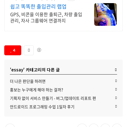
쉽고 똑똑한 출입관리 랩업
GPS, 비콘을 이용한 출퇴근, 차량 출입
관리, 자사 그룹웨어 연결까지
4
'essay' 카테고리의 다른 글
더 나은 판단을 하려면
홍보는 누구에게 해야 하는 걸까?
기획자 없이 서비스 만들기 - 버그/업데이트 리포트 편
안드로이드 프로그래밍 수업 1일차 후기