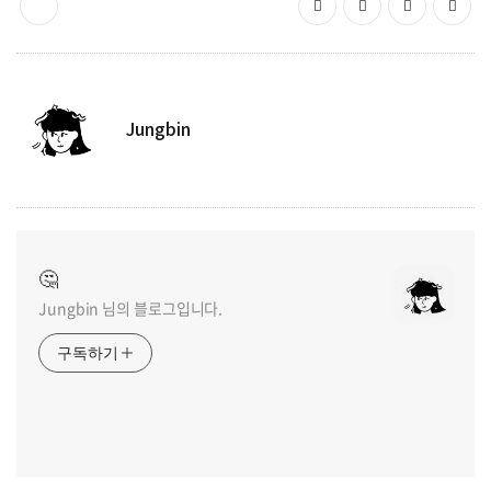
Jungbin
🤔
Jungbin 님의 블로그입니다.
구독하기